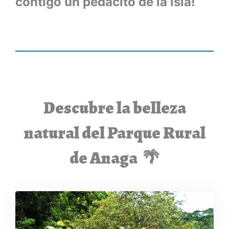
contigo un pedacito de la isla!
Descubre la belleza
natural del Parque Rural
de Anaga 🌴