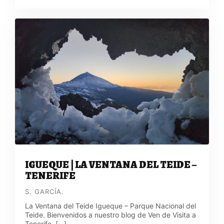
IGUEQUE | LA VENTANA DEL TEIDE –
TENERIFE
S. GARCÍA.
La Ventana del Teide Igueque – Parque Nacional del
Teide. Bienvenidos a nuestro blog de Ven de Visita a
Tenerife. […]