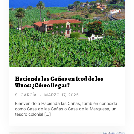
Hacienda las Cañas en Icod de los
Vinos: ¿Cómo llegar?
S. GARCÍA.
MARZO 17, 2025
Bienvenido a Hacienda las Cañas, también conocida
como Casa de las Cañas o Casa de la Marquesa, un
tesoro colonial […]