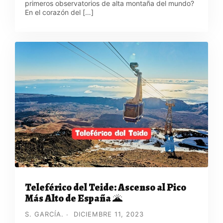
primeros observatorios de alta montaña del mundo?
En el corazón del […]
Teleférico del Teide: Ascenso al Pico
Más Alto de España 🌋
S. GARCÍA.
DICIEMBRE 11, 2023