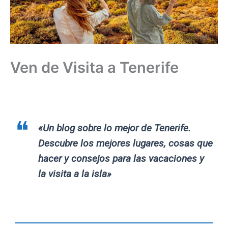
Ven de Visita a Tenerife
«Un blog sobre lo mejor de Tenerife.
Descubre los mejores lugares, cosas que
hacer y consejos para las vacaciones y
la visita a la isla»