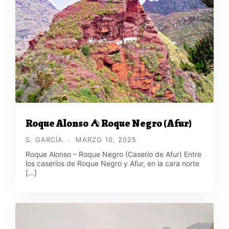
Roque Alonso ⛺ Roque Negro (Afur)
S. GARCÍA.
MARZO 10, 2025
Roque Alonso – Roque Negro (Caserío de Afur) Entre
los caseríos de Roque Negro y Afur, en la cara norte
[…]