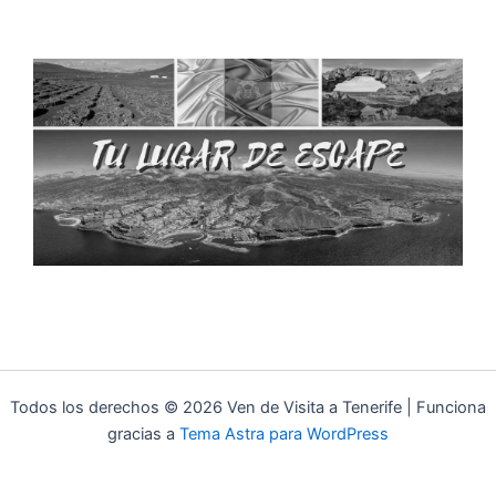
Todos los derechos © 2026 Ven de Visita a Tenerife | Funciona
gracias a
Tema Astra para WordPress