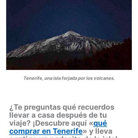
Tenerife, una isla forjada por los volcanes.
¿Te preguntas qué recuerdos
llevar a casa después de tu
viaje? ¡Descubre aquí «
qué
comprar en Tenerife
» y lleva