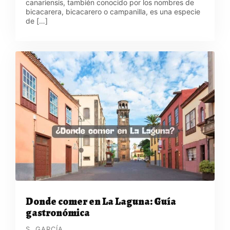
canariensis, también conocido por los nombres de
bicacarera, bicacarero o campanilla, es una especie
de […]
Donde comer en La Laguna: Guía
gastronómica
S. GARCÍA.