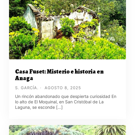
Casa Fuset: Misterio e historia en
Anaga
S. GARCÍA.
AGOSTO 8, 2025
Un rincón abandonado que despierta curiosidad En
lo alto de El Moquinal, en San Cristóbal de La
Laguna, se esconde […]