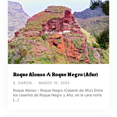
Roque Alonso ⛺ Roque Negro (Afur)
S. GARCÍA.
MARZO 10, 2025
Roque Alonso – Roque Negro (Caserío de Afur) Entre
los caseríos de Roque Negro y Afur, en la cara norte
[…]