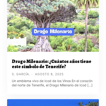
Drago Milenario: ¿Cuántos años tiene
este símbolo de Tenerife?
S. GARCÍA.
AGOSTO 8, 2025
Un emblema vivo de Icod de los Vinos En el corazón
del norte de Tenerife, el Drago Milenario de Icod […]