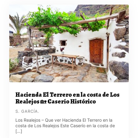
Hacienda El Terrero en la costa de Los
Realejos 🏡 Caserío Histórico
S. GARCÍA.
Los Realejos – Que ver Hacienda El Terrero en la
costa de Los Realejos Este Caserío en la costa de
[…]