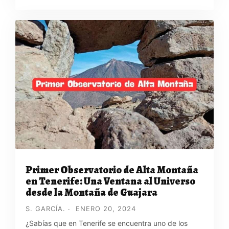
Primer Observatorio de Alta Montaña
en Tenerife: Una Ventana al Universo
desde la Montaña de Guajara
S. GARCÍA.
ENERO 20, 2024
¿Sabías que en Tenerife se encuentra uno de los