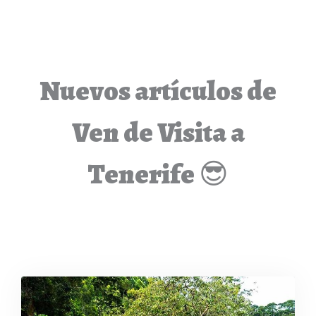
Nuevos artículos de
Ven de Visita a
Tenerife 😎