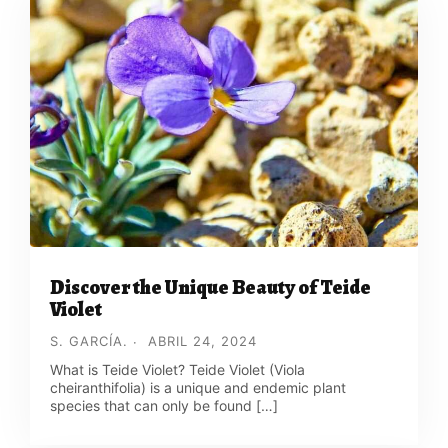
Discover the Unique Beauty of Teide
Violet
S. GARCÍA.
ABRIL 24, 2024
What is Teide Violet? Teide Violet (Viola
cheiranthifolia) is a unique and endemic plant
species that can only be found […]