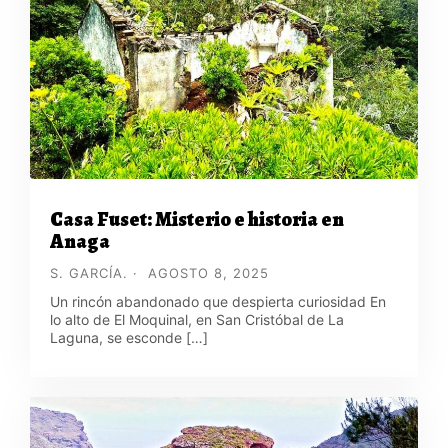
Casa Fuset: Misterio e historia en
Anaga
S. GARCÍA.
AGOSTO 8, 2025
Un rincón abandonado que despierta curiosidad En
lo alto de El Moquinal, en San Cristóbal de La
Laguna, se esconde […]