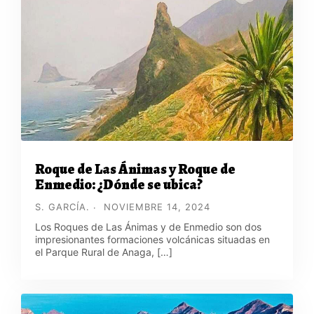
Roque de Las Ánimas y Roque de
Enmedio: ¿Dónde se ubica?
S. GARCÍA.
NOVIEMBRE 14, 2024
Los Roques de Las Ánimas y de Enmedio son dos
impresionantes formaciones volcánicas situadas en
el Parque Rural de Anaga, […]