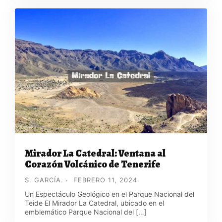
Mirador La Catedral: Ventana al
Corazón Volcánico de Tenerife
S. GARCÍA.
FEBRERO 11, 2024
Un Espectáculo Geológico en el Parque Nacional del
Teide El Mirador La Catedral, ubicado en el
emblemático Parque Nacional del […]