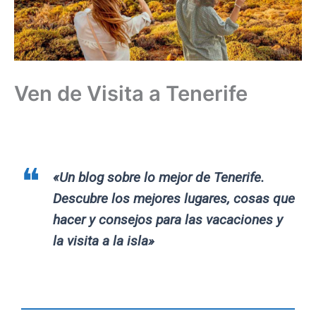
Ven de Visita a Tenerife
«Un blog sobre lo mejor de Tenerife.
Descubre los mejores lugares, cosas que
hacer y consejos para las vacaciones y
la visita a la isla»