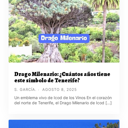
Drago Milenario: ¿Cuántos años tiene
este símbolo de Tenerife?
S. GARCÍA.
AGOSTO 8, 2025
Un emblema vivo de Icod de los Vinos En el corazón
del norte de Tenerife, el Drago Milenario de Icod […]