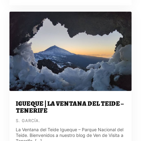
IGUEQUE | LA VENTANA DEL TEIDE –
TENERIFE
S. GARCÍA.
La Ventana del Teide Igueque – Parque Nacional del
Teide. Bienvenidos a nuestro blog de Ven de Visita a
Tenerife. […]