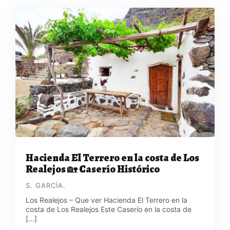
Hacienda El Terrero en la costa de Los
Realejos 🏡 Caserío Histórico
S. GARCÍA.
Los Realejos – Que ver Hacienda El Terrero en la
costa de Los Realejos Este Caserío en la costa de
[…]