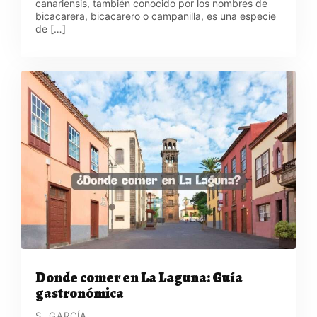
canariensis, también conocido por los nombres de
bicacarera, bicacarero o campanilla, es una especie
de […]
Donde comer en La Laguna: Guía
gastronómica
S. GARCÍA.