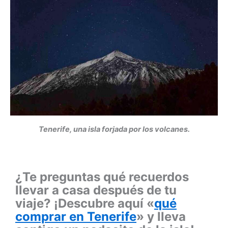
Tenerife, una isla forjada por los volcanes.
¿Te preguntas qué recuerdos
llevar a casa después de tu
viaje? ¡Descubre aquí «
qué
comprar en Tenerife
» y lleva