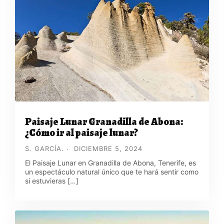
Paisaje Lunar Granadilla de Abona:
¿Cómo ir al paisaje lunar?
S. GARCÍA.
DICIEMBRE 5, 2024
El Paisaje Lunar en Granadilla de Abona, Tenerife, es
un espectáculo natural único que te hará sentir como
si estuvieras […]